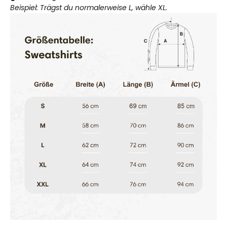
Beispiel: Trägst du normalerweise L, wähle XL.