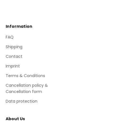
Information
FAQ
Shipping
Contact
Imprint
Terms & Conditions
Cancellation policy &
Cancellation form
Data protection
About Us