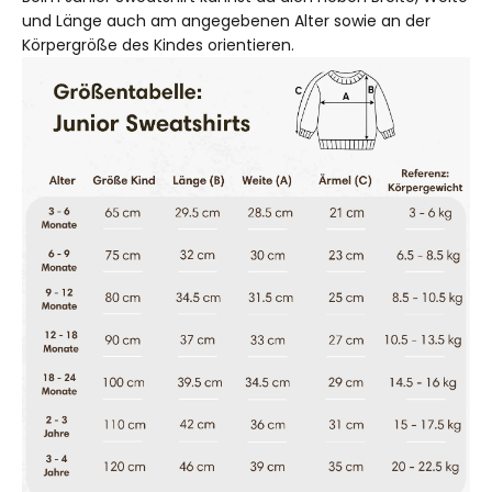
und Länge auch am angegebenen Alter sowie an der
Körpergröße des Kindes orientieren.