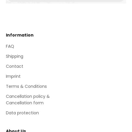
Information
FAQ
Shipping
Contact
Imprint
Terms & Conditions
Cancellation policy &
Cancellation form
Data protection
About Us