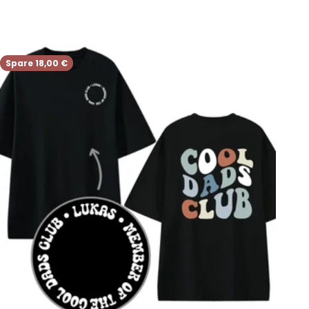
Spare 18,00 €