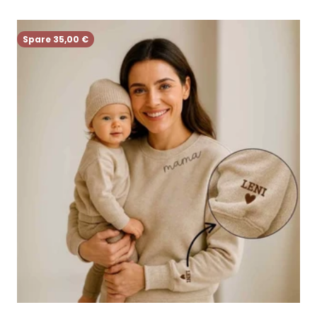
Spare 35,00 €