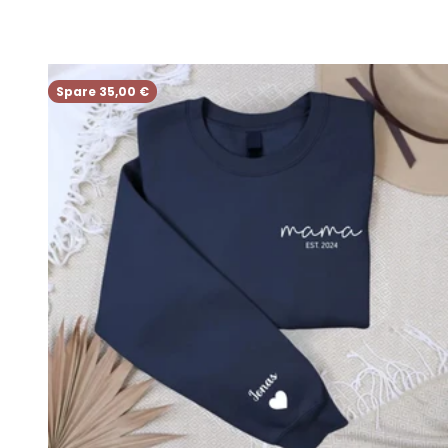
Spare 35,00 €