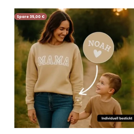
Spare 35,00 €