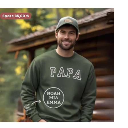
Spare 35,00 €