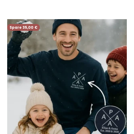
Spare 35,00 €